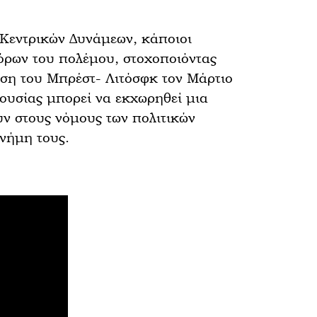
 Κεντρικών Δυνάμεων, κάποιοι
όρων του πολέμου, στοχοποιόντας
ση του Μπρέστ- Λιτόσφκ τον Μάρτιο
ουσίας μπορεί να εκχωρηθεί μια
ν στους νόμους των πολιτικών
μνήμη τους.