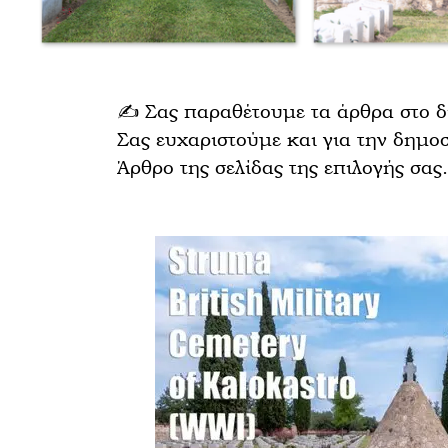
✍️ Σας παραθέτουμε τα άρθρα στο δι
Σας ευχαριστούμε και για την δημοσ
Άρθρο της σελίδας της επιλογής σας