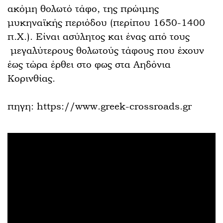
ακόμη θολωτό τάφο, της πρώιμης
μυκηναϊκής περιόδου (περίπου 1650-1400
π.Χ.). Είναι ασύλητος και ένας από τους
μεγαλύτερους θολωτούς τάφους που έχουν
έως τώρα έρθει στο φως στα Αηδόνια
Κορινθίας.
πηγη: https://www.greek-crossroads.gr